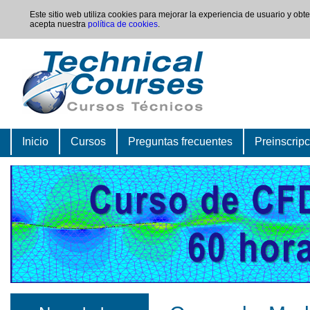
Este sitio web utiliza cookies para mejorar la experiencia de usuario y ob
acepta nuestra
política de cookies
.
Inicio
Cursos
Preguntas frecuentes
Preinscrip