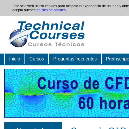
Este sitio web utiliza cookies para mejorar la experiencia de usuario y ob
acepta nuestra
política de cookies
.
Inicio
Cursos
Preguntas frecuentes
Preinscrip