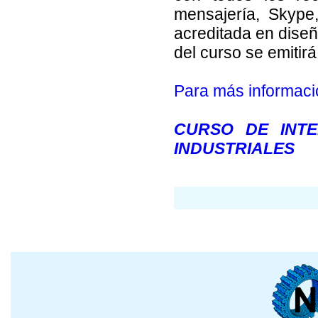
mensajería, Skype,
acreditada en diseñ
del curso se emitir
Para más informaci
CURSO DE INTE
INDUSTRIALES