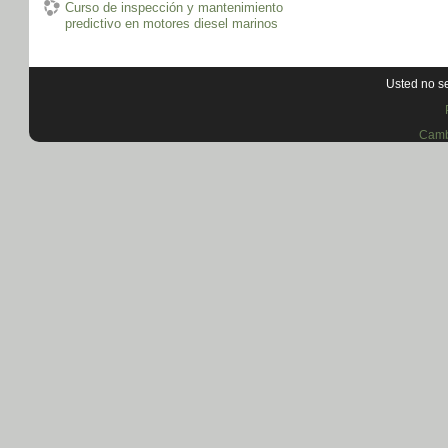
Curso de inspección y mantenimiento
predictivo en motores diesel marinos
Usted no se
Camb