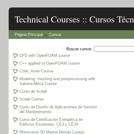
Technical Courses :: Cursos Técn
Página Principal
→
Cursos
Buscar cursos:
CFD with OpenFOAM course
C++ applied to OpenFOAM course
Code_Aster Course
Modeling, meshing and postprocessing with
Salome-Meca Course
Curso de Scilab
Scilab Course
Curso de Diseño de Aplicaciones de Gestión
del Mantenimiento
Curso de Certificación Energética en
Edificios Existentes, CE3 y CE3X
Rhinoceros 3D Marine Design Course