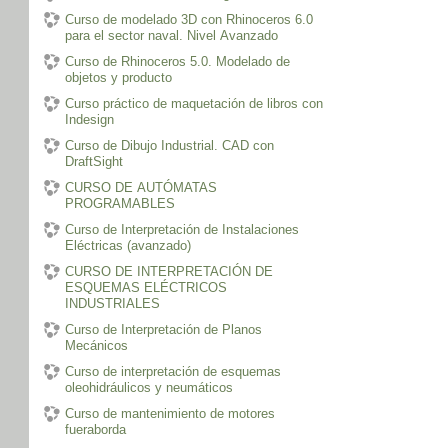
Curso de modelado 3D con Rhinoceros 6.0
para el sector naval. Nivel Avanzado
Curso de Rhinoceros 5.0. Modelado de
objetos y producto
Curso práctico de maquetación de libros con
Indesign
Curso de Dibujo Industrial. CAD con
DraftSight
CURSO DE AUTÓMATAS
PROGRAMABLES
Curso de Interpretación de Instalaciones
Eléctricas (avanzado)
CURSO DE INTERPRETACIÓN DE
ESQUEMAS ELÉCTRICOS
INDUSTRIALES
Curso de Interpretación de Planos
Mecánicos
Curso de interpretación de esquemas
oleohidráulicos y neumáticos
Curso de mantenimiento de motores
fueraborda